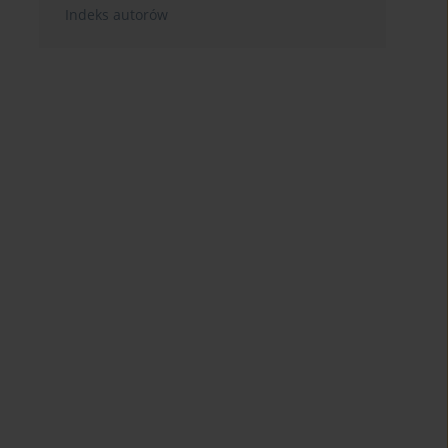
Indeks autorów