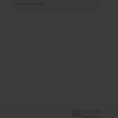
Indeks autorów