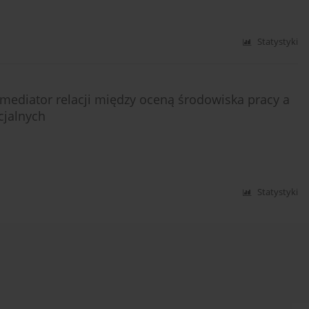
Statystyki
mediator relacji między oceną środowiska pracy a
jalnych
Statystyki