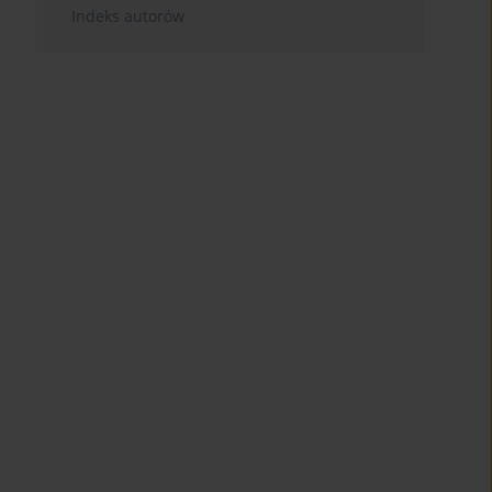
Indeks autorów