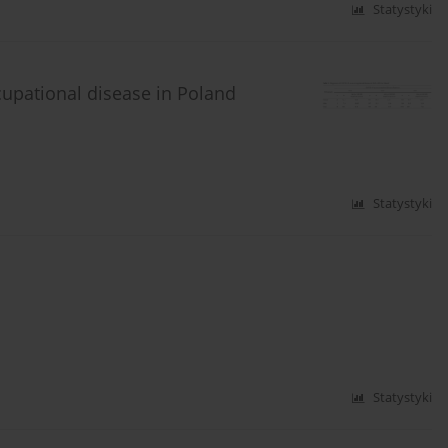
Statystyki
upational disease in Poland
Statystyki
Statystyki