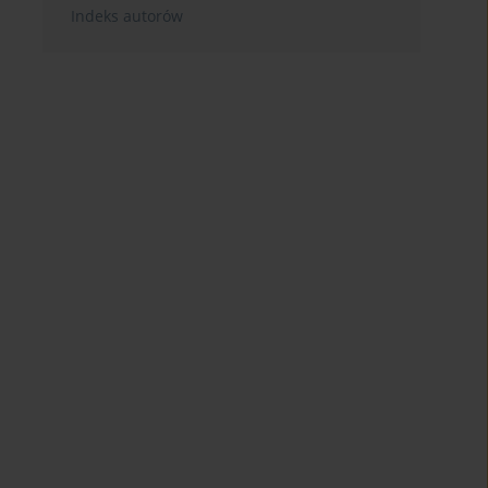
Indeks autorów