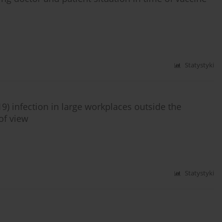
Statystyki
9) infection in large workplaces outside the
of view
Statystyki