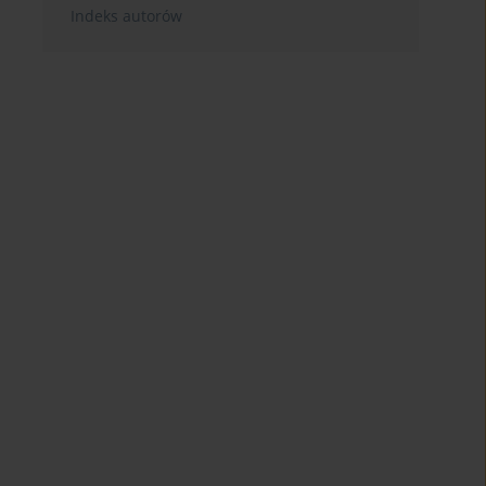
Indeks autorów