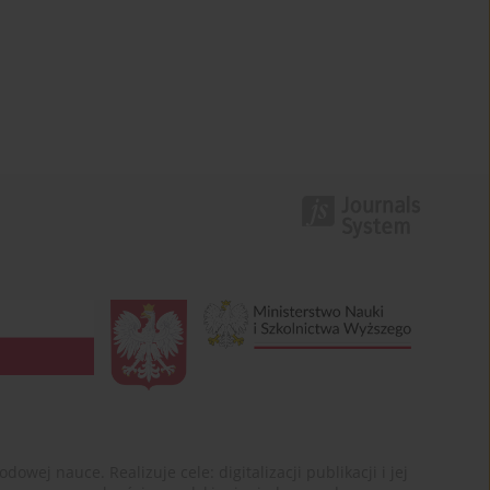
ej nauce. Realizuje cele: digitalizacji publikacji i jej