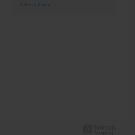
Indeks autorów