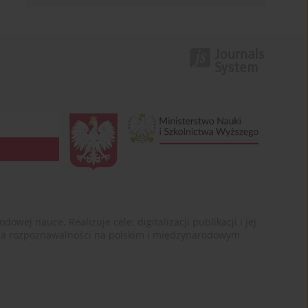
ej nauce. Realizuje cele: digitalizacji publikacji i jej
enia rozpoznawalności na polskim i międzynarodowym