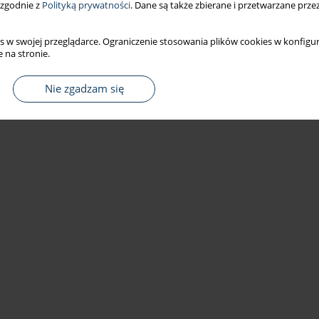
 zgodnie z
Polityką prywatności
. Dane są także zbierane i przetwarzane prze
s w swojej przeglądarce. Ograniczenie stosowania plików cookies w konfigur
 na stronie.
Nie zgadzam się