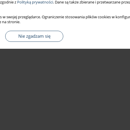
 zgodnie z
Polityką prywatności
. Dane są także zbierane i przetwarzane prze
s w swojej przeglądarce. Ograniczenie stosowania plików cookies w konfigur
 na stronie.
Nie zgadzam się