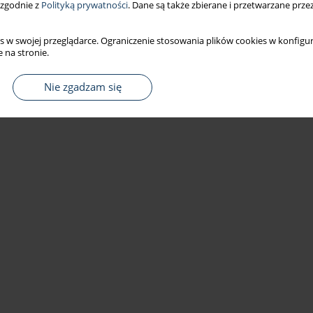
 zgodnie z
Polityką prywatności
. Dane są także zbierane i przetwarzane prze
s w swojej przeglądarce. Ograniczenie stosowania plików cookies w konfigur
 na stronie.
Nie zgadzam się