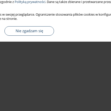
 zgodnie z
Polityką prywatności
. Dane są także zbierane i przetwarzane prze
s w swojej przeglądarce. Ograniczenie stosowania plików cookies w konfigur
 na stronie.
Nie zgadzam się