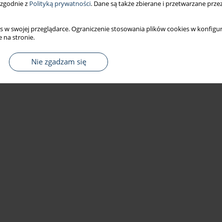
 zgodnie z
Polityką prywatności
. Dane są także zbierane i przetwarzane prze
s w swojej przeglądarce. Ograniczenie stosowania plików cookies w konfigur
 na stronie.
Nie zgadzam się