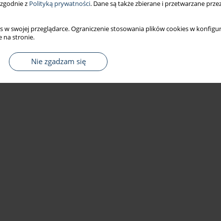
 zgodnie z
Polityką prywatności
. Dane są także zbierane i przetwarzane prze
s w swojej przeglądarce. Ograniczenie stosowania plików cookies w konfigur
 na stronie.
Nie zgadzam się