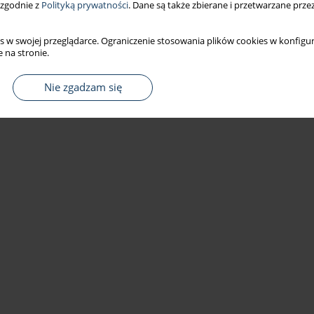
 zgodnie z
Polityką prywatności
. Dane są także zbierane i przetwarzane prze
s w swojej przeglądarce. Ograniczenie stosowania plików cookies w konfigur
 na stronie.
Nie zgadzam się