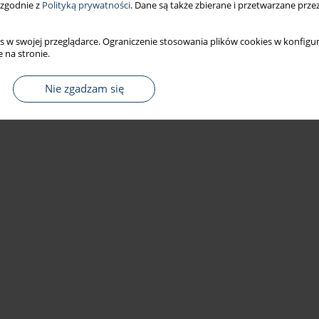
 zgodnie z
Polityką prywatności
. Dane są także zbierane i przetwarzane prze
s w swojej przeglądarce. Ograniczenie stosowania plików cookies w konfigur
 na stronie.
Nie zgadzam się