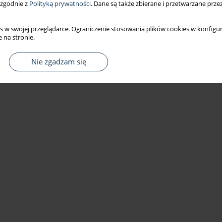
 zgodnie z
Polityką prywatności
. Dane są także zbierane i przetwarzane prze
s w swojej przeglądarce. Ograniczenie stosowania plików cookies w konfigur
 na stronie.
Nie zgadzam się