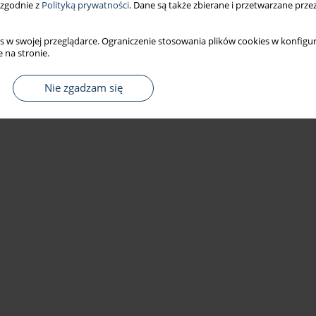
 zgodnie z
Polityką prywatności
. Dane są także zbierane i przetwarzane prze
s w swojej przeglądarce. Ograniczenie stosowania plików cookies w konfigur
 na stronie.
Nie zgadzam się