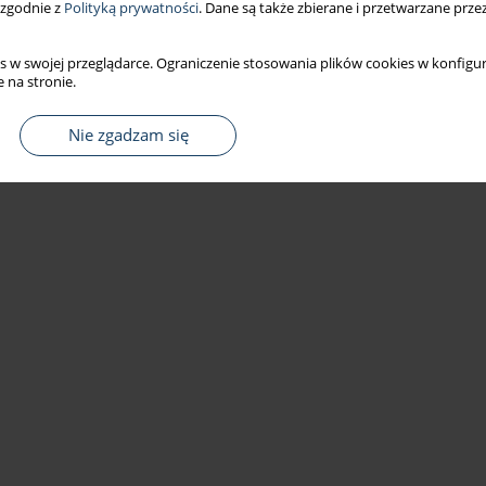
 zgodnie z
Polityką prywatności
. Dane są także zbierane i przetwarzane prze
s w swojej przeglądarce. Ograniczenie stosowania plików cookies w konfigur
 na stronie.
Nie zgadzam się