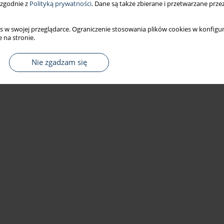
 zgodnie z
Polityką prywatności
. Dane są także zbierane i przetwarzane prze
s w swojej przeglądarce. Ograniczenie stosowania plików cookies w konfigur
 na stronie.
Nie zgadzam się