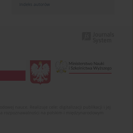
Indeks autorów
ej nauce. Realizuje cele: digitalizacji publikacji i jej
enia rozpoznawalności na polskim i międzynarodowym