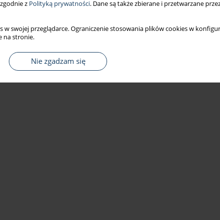
 zgodnie z
Polityką prywatności
. Dane są także zbierane i przetwarzane prze
s w swojej przeglądarce. Ograniczenie stosowania plików cookies w konfigur
 na stronie.
Nie zgadzam się