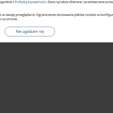
 zgodnie z
Polityką prywatności
. Dane są także zbierane i przetwarzane prze
s w swojej przeglądarce. Ograniczenie stosowania plików cookies w konfigur
 na stronie.
Nie zgadzam się