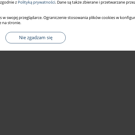
 zgodnie z
Polityką prywatności
. Dane są także zbierane i przetwarzane prze
s w swojej przeglądarce. Ograniczenie stosowania plików cookies w konfigur
 na stronie.
Nie zgadzam się