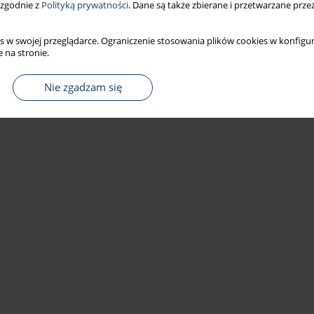
 zgodnie z
Polityką prywatności
. Dane są także zbierane i przetwarzane prze
s w swojej przeglądarce. Ograniczenie stosowania plików cookies w konfigur
 na stronie.
Nie zgadzam się