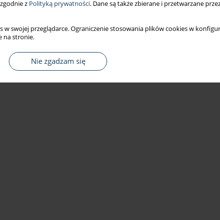
 zgodnie z
Polityką prywatności
. Dane są także zbierane i przetwarzane prze
s w swojej przeglądarce. Ograniczenie stosowania plików cookies w konfigur
 na stronie.
Nie zgadzam się