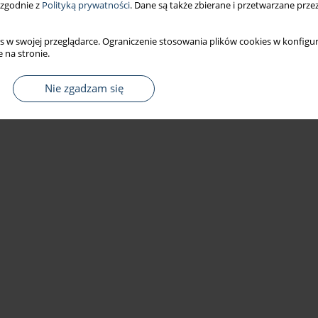
 zgodnie z
Polityką prywatności
. Dane są także zbierane i przetwarzane prze
s w swojej przeglądarce. Ograniczenie stosowania plików cookies w konfigur
 na stronie.
Nie zgadzam się