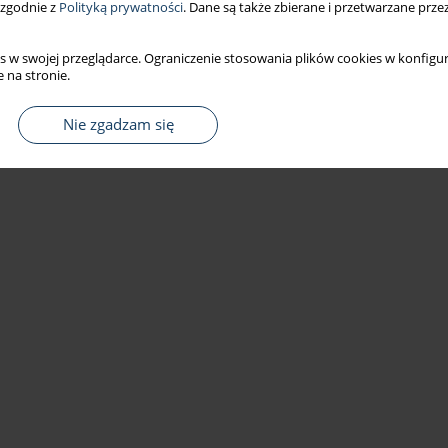
 zgodnie z
Polityką prywatności
. Dane są także zbierane i przetwarzane prze
s w swojej przeglądarce. Ograniczenie stosowania plików cookies w konfigur
 na stronie.
Nie zgadzam się