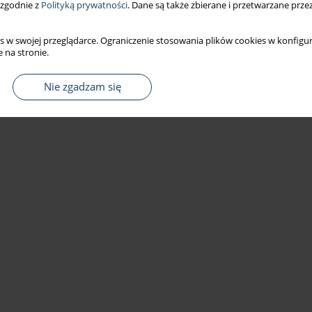
 zgodnie z
Polityką prywatności
. Dane są także zbierane i przetwarzane prze
s w swojej przeglądarce. Ograniczenie stosowania plików cookies w konfigur
 na stronie.
Nie zgadzam się