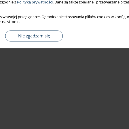
 zgodnie z
Polityką prywatności
. Dane są także zbierane i przetwarzane prze
s w swojej przeglądarce. Ograniczenie stosowania plików cookies w konfigur
 na stronie.
Nie zgadzam się