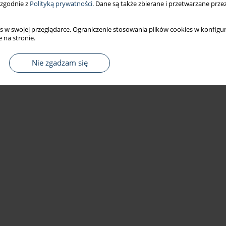
 zgodnie z
Polityką prywatności
. Dane są także zbierane i przetwarzane prze
s w swojej przeglądarce. Ograniczenie stosowania plików cookies w konfigur
 na stronie.
Nie zgadzam się