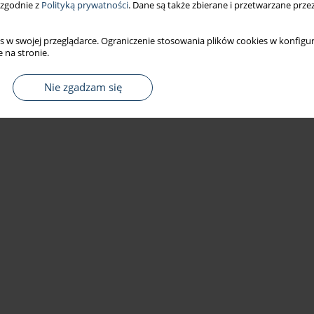
 zgodnie z
Polityką prywatności
. Dane są także zbierane i przetwarzane prze
s w swojej przeglądarce. Ograniczenie stosowania plików cookies w konfigur
 na stronie.
Nie zgadzam się