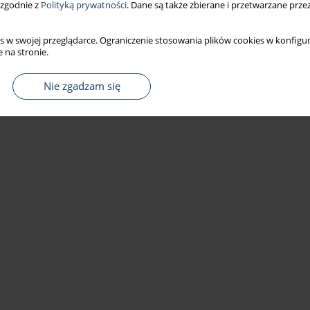
 zgodnie z
Polityką prywatności
. Dane są także zbierane i przetwarzane prze
s w swojej przeglądarce. Ograniczenie stosowania plików cookies w konfigur
 na stronie.
Nie zgadzam się