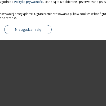
 zgodnie z
Polityką prywatności
. Dane są także zbierane i przetwarzane prze
s w swojej przeglądarce. Ograniczenie stosowania plików cookies w konfigur
 na stronie.
Nie zgadzam się