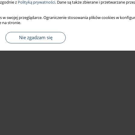
 zgodnie z
Polityką prywatności
. Dane są także zbierane i przetwarzane prze
s w swojej przeglądarce. Ograniczenie stosowania plików cookies w konfigur
 na stronie.
Nie zgadzam się