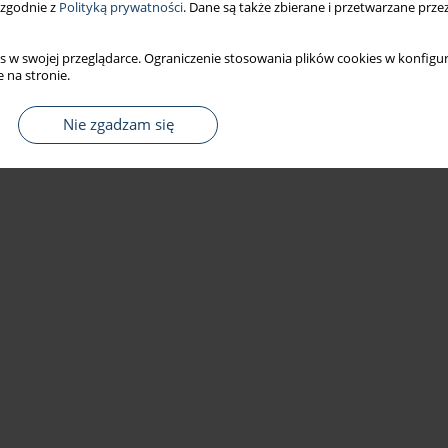
 zgodnie z
Polityką prywatności
. Dane są także zbierane i przetwarzane prze
s w swojej przeglądarce. Ograniczenie stosowania plików cookies w konfigur
 na stronie.
Nie zgadzam się