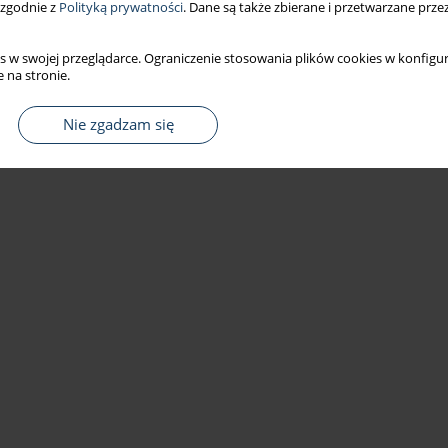
 zgodnie z
Polityką prywatności
. Dane są także zbierane i przetwarzane prze
s w swojej przeglądarce. Ograniczenie stosowania plików cookies w konfigur
 na stronie.
Nie zgadzam się