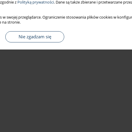
 zgodnie z
Polityką prywatności
. Dane są także zbierane i przetwarzane prze
s w swojej przeglądarce. Ograniczenie stosowania plików cookies w konfigur
 na stronie.
Nie zgadzam się