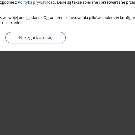
 zgodnie z
Polityką prywatności
. Dane są także zbierane i przetwarzane prze
s w swojej przeglądarce. Ograniczenie stosowania plików cookies w konfigur
 na stronie.
Nie zgadzam się