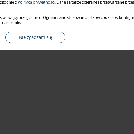
 zgodnie z
Polityką prywatności
. Dane są także zbierane i przetwarzane prze
s w swojej przeglądarce. Ograniczenie stosowania plików cookies w konfigur
 na stronie.
Nie zgadzam się