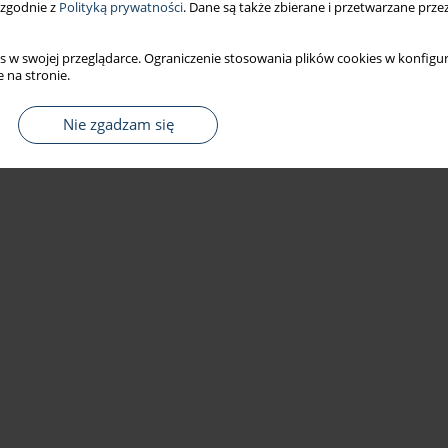
 zgodnie z
Polityką prywatności
. Dane są także zbierane i przetwarzane prze
s w swojej przeglądarce. Ograniczenie stosowania plików cookies w konfigur
 na stronie.
Nie zgadzam się