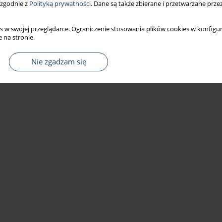
 zgodnie z
Polityką prywatności
. Dane są także zbierane i przetwarzane prze
s w swojej przeglądarce. Ograniczenie stosowania plików cookies w konfigur
 na stronie.
Nie zgadzam się