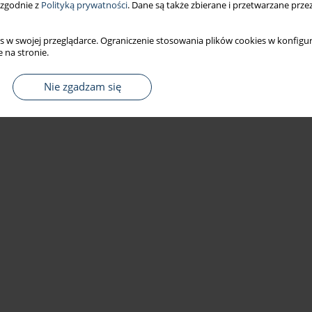
 zgodnie z
Polityką prywatności
. Dane są także zbierane i przetwarzane prze
s w swojej przeglądarce. Ograniczenie stosowania plików cookies w konfigur
 na stronie.
Nie zgadzam się