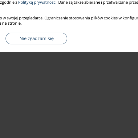
 zgodnie z
Polityką prywatności
. Dane są także zbierane i przetwarzane prze
s w swojej przeglądarce. Ograniczenie stosowania plików cookies w konfigur
 na stronie.
Nie zgadzam się