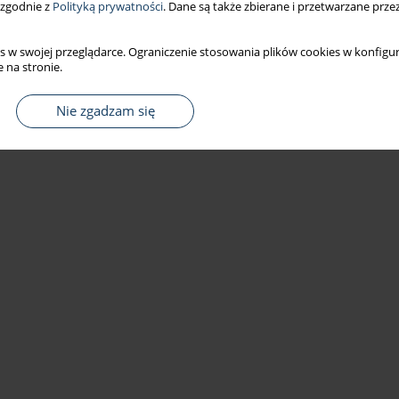
 zgodnie z
Polityką prywatności
. Dane są także zbierane i przetwarzane prze
s w swojej przeglądarce. Ograniczenie stosowania plików cookies w konfigur
 na stronie.
Nie zgadzam się