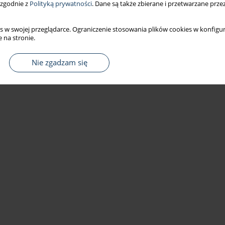
 zgodnie z
Polityką prywatności
. Dane są także zbierane i przetwarzane prze
s w swojej przeglądarce. Ograniczenie stosowania plików cookies w konfigur
 na stronie.
Nie zgadzam się