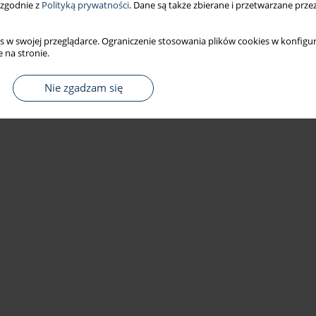
 zgodnie z
Polityką prywatności
. Dane są także zbierane i przetwarzane prze
s w swojej przeglądarce. Ograniczenie stosowania plików cookies w konfigur
 na stronie.
Nie zgadzam się