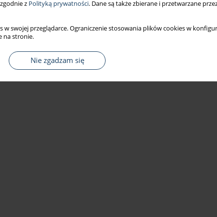
 zgodnie z
Polityką prywatności
. Dane są także zbierane i przetwarzane prze
s w swojej przeglądarce. Ograniczenie stosowania plików cookies w konfigur
 na stronie.
Nie zgadzam się