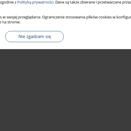
 zgodnie z
Polityką prywatności
. Dane są także zbierane i przetwarzane prze
s w swojej przeglądarce. Ograniczenie stosowania plików cookies w konfigur
 na stronie.
Nie zgadzam się