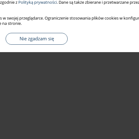
 zgodnie z
Polityką prywatności
. Dane są także zbierane i przetwarzane prze
s w swojej przeglądarce. Ograniczenie stosowania plików cookies w konfigur
 na stronie.
Nie zgadzam się