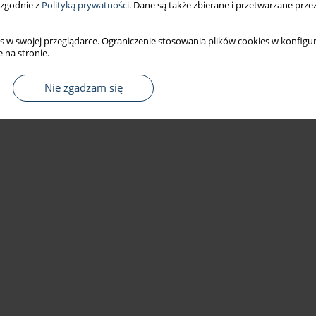
 zgodnie z
Polityką prywatności
. Dane są także zbierane i przetwarzane prze
s w swojej przeglądarce. Ograniczenie stosowania plików cookies w konfigur
 na stronie.
Nie zgadzam się